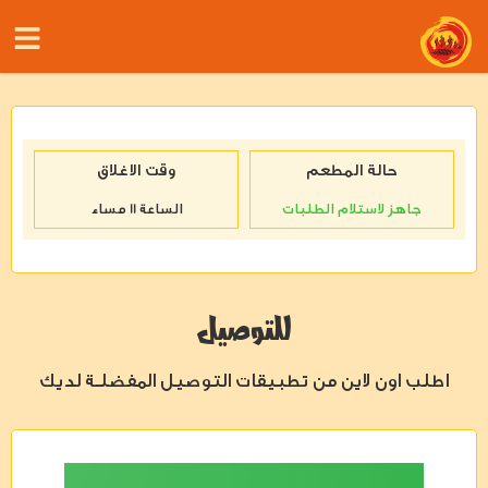
حالة المطعم
وقت الاغلاق
جاهز لاستلام الطلبات
الساعة 11 مساء
للتوصيل
اطلب اون لاين من تطبيقات التوصيل المفضلـة لديك