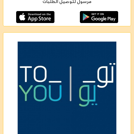
مرسول لتوصيل الطلبات