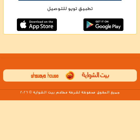
تطبيق تويو للتوصيل
جميع الحقوق محفوظة لشركة مطاعم بيت الشواية © 2026