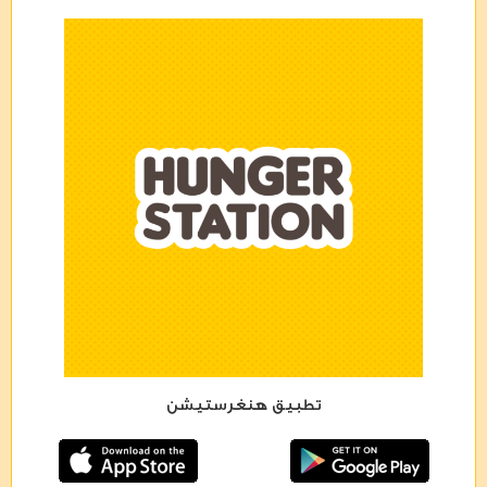
تطبيق هنغرستيشن