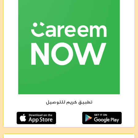
تطبيق كريم للتوصيل