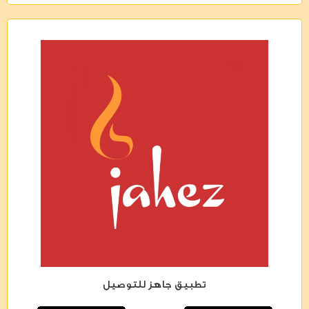
تطبيق جاهز للتوصيل