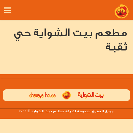
مطعم بيت الشواية حي
ثقبة
جميع الحقوق محفوظة لشركة مطاعم بيت الشواية © 2026