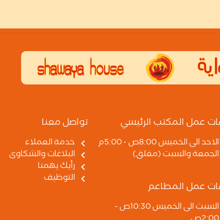
ات عمل المكتب الرئيسي
تواصل معنا
الاحد الى الخميس 8:00ص - 5:00م
خدمة العملاء
الجمعة والسبت (مغلق)
البلاغات والشكاوى
رأيك يهمنا
التوظيف
ات عمل المطاعم
السبت الى الخميس 10:30ص -
2:00ص