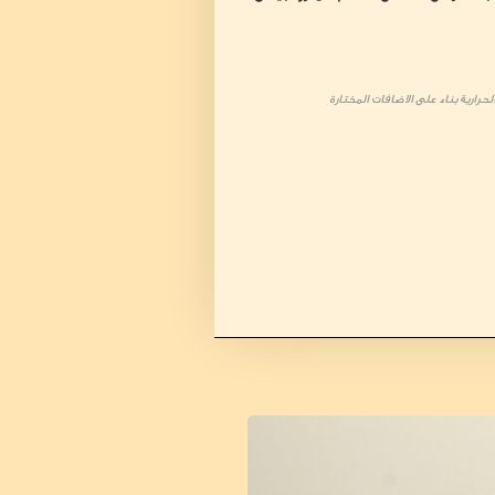
حرارية بناء على الاضافات المختارة