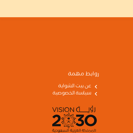
روابط مهمة
عن بيت الشواية
سياسة الخصوصية