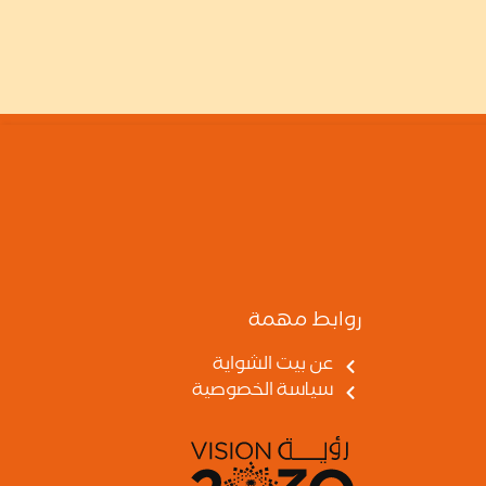
روابط مهمة
عن بيت الشواية
سياسة الخصوصية