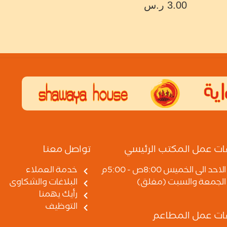
3.00
ر.س
ات عمل المكتب الرئيسي
تواصل معنا
الاحد الى الخميس 8:00ص - 5:00م
خدمة العملاء
الجمعة والسبت (مغلق)
البلاغات والشكاوى
رأيك يهمنا
التوظيف
ات عمل المطاعم