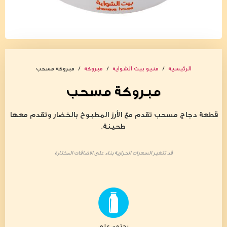
الرئيسية
/
منيو بيت الشواية
/
مبروكة
/ مبروكة مسحب
مبروكة مسحب
قطعة دجاج مسحب تقدم مع الأرز المطبوخ بالخضار وتقدم معها
طحينة.
قد تتغير السعرات الحرارية بناء على الاضافات المختارة
يحتوي على